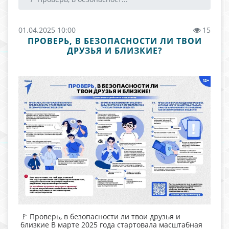
01.04.2025 10:00
15
ПРОВЕРЬ, В БЕЗОПАСНОСТИ ЛИ ТВОИ
ДРУЗЬЯ И БЛИЗКИЕ?
🚩 Проверь, в безопасности ли твои друзья и
близкие В марте 2025 года стартовала масштабная