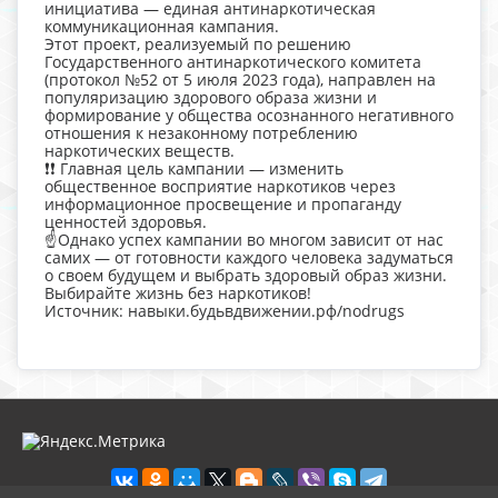
инициатива — единая антинаркотическая
коммуникационная кампания.
Этот проект, реализуемый по решению
Государственного антинаркотического комитета
(протокол №52 от 5 июля 2023 года), направлен на
популяризацию здорового образа жизни и
формирование у общества осознанного негативного
отношения к незаконному потреблению
наркотических веществ.
❗❗ Главная цель кампании — изменить
общественное восприятие наркотиков через
информационное просвещение и пропаганду
ценностей здоровья.
☝Однако успех кампании во многом зависит от нас
самих — от готовности каждого человека задуматься
о своем будущем и выбрать здоровый образ жизни.
Выбирайте жизнь без наркотиков!
Источник: навыки.будьвдвижении.рф/nodrugs