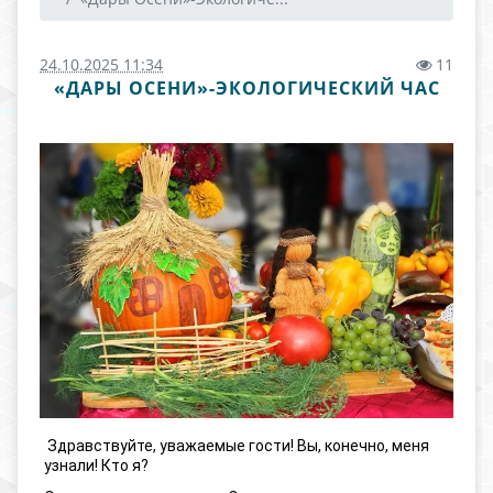
24.10.2025 11:34
11
«ДАРЫ ОСЕНИ»-ЭКОЛОГИЧЕСКИЙ ЧАС
Здравствуйте, уважаемые гости! Вы, конечно, меня
узнали! Кто я?