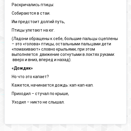
Раскричались птицы:
Собираются в стаи.
Им предстоит долгий путь,
Птицы улетают на юг.
(Ладони обращены к себе, большие пальцы сцеплены
– это «голова» птицы, остальными пальцами дети
«помахивают» словно крыльями; при этом
выполняется движение согнутыми в локтях руками:
вверх и вниз, вперед и назад).
«Дождик»
Но что это капает?
Кажется, начинается дождь: кап-кап-кап.
Приходил – стучал по крыше,
Уходил – никто не слышал.