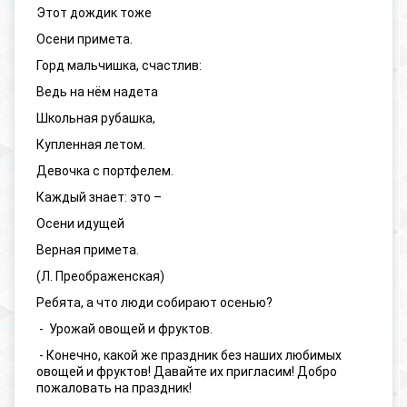
Этот дождик тоже
Осени примета.
Горд мальчишка, счастлив:
Ведь на нём надета
Школьная рубашка,
Купленная летом.
Девочка с портфелем.
Каждый знает: это –
Осени идущей
Верная примета.
(Л. Преображенская)
Ребята, а что люди собирают осенью?
- Урожай овощей и фруктов.
- Конечно, какой же праздник без наших любимых
овощей и фруктов! Давайте их пригласим! Добро
пожаловать на праздник!