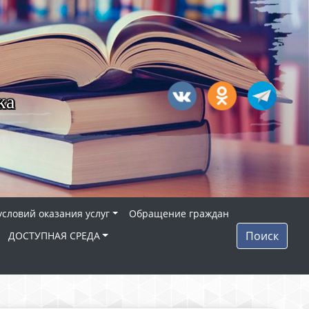
ка
условий оказания услуг
Обращение граждан
Поиск
ДОСТУПНАЯ СРЕДА