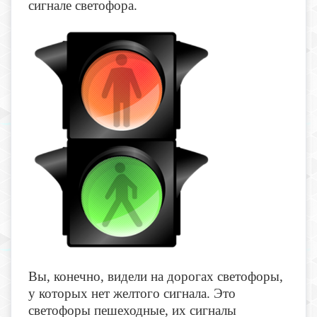
сигнале светофора.
Вы, конечно, видели на дорогах светофоры,
у которых нет желтого сигнала. Это
светофоры пешеходные, их сигналы