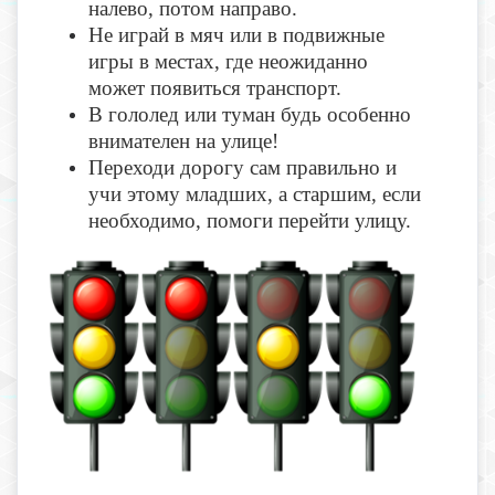
налево, потом направо.
Не играй в мяч или в подвижные
игры в местах, где неожиданно
может появиться транспорт.
В гололед или туман будь особенно
внимателен на улице!
Переходи дорогу сам правильно и
учи этому младших, а старшим, если
необходимо, помоги перейти улицу.