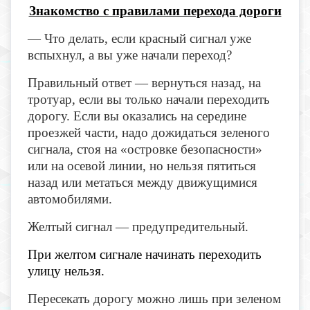
Знакомство с правилами перехода дороги
— Что делать, если красный сигнал уже
вспыхнул, а вы уже начали переход?
Правильный ответ — вернуться назад, на
тротуар, если вы только начали переходить
дорогу. Если вы оказались на середине
проезжей части, надо дожидаться зеленого
сигнала, стоя на «островке безопасности»
или на осевой линии, но нельзя пятиться
назад или метаться между движущимися
автомобилями.
Желтый сигнал — предупредительный.
При желтом сигнале начинать переходить
улицу
нельзя
.
Пересекать дорогу можно лишь при зеленом