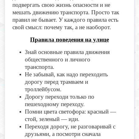
подвергать свою жизнь опасности и не
мешать движению транспорта. Просто так
правил не бывает. У каждого правила есть
свой смысл: почему так, а не наоборот.
Правила поведения на улице
Знай основные правила движения
общественного и личного
транспорта.
Не забывай, как надо переходить
дорогу перед трамваем и
троллейбусом.
Дорогу переходи только по
пешеходному переходу.
Помни цвета светофора: красный —
стой, зеленый — иди.
Переходя дорогу, не разговаривай с
друзьями, а посмотри сначала