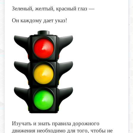
Зеленый, желтый, красный глаз —
Он каждому дает указ!
Изучать и знать правила дорожного
движения необходимо для того, чтобы не