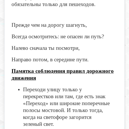
обязательны только для пешеходов.
Прежде чем на дорогу шагнуть,
Всегда осмотритесь: не опасен ли путь?
Налево сначала ты посмотри,
Направо потом, в середине пути.
Памятка соблюдения правил дорожного
движения
Переходи улицу только у
перекрестков или там, где есть знак
«Переход» или широкие поперечные
полосы мостовой. И только тогда,
когда на светофоре загорится
зеленый свет.