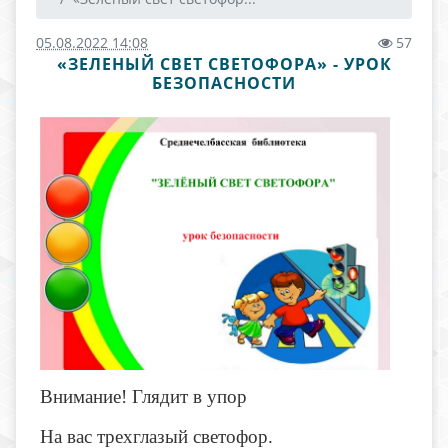
05.08.2022 14:08
57
«ЗЕЛЕНЫЙ СВЕТ СВЕТОФОРА» - УРОК
БЕЗОПАСНОСТИ
Внимание! Глядит в упор
На вас трехглазый светофор.