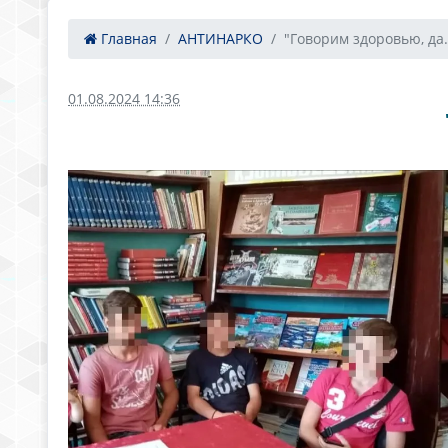
Главная
АНТИНАРКО
"Говорим здоровью, да.
01.08.2024 14:36