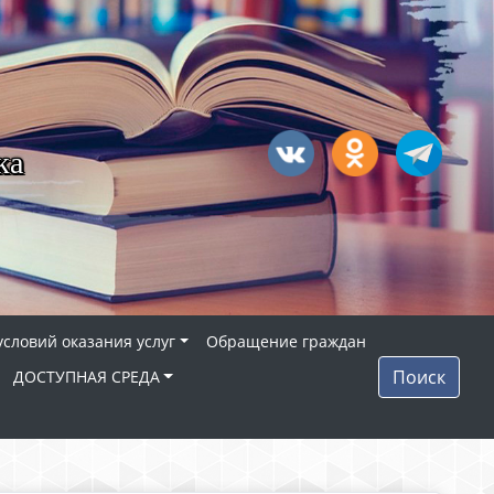
ка
условий оказания услуг
Обращение граждан
Поиск
ДОСТУПНАЯ СРЕДА