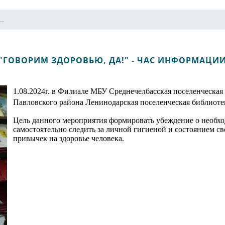
..
"ГОВОРИМ ЗДОРОВЬЮ, ДА!" - ЧАС ИНФОРМАЦИ
1.08.2024г. в Филиале МБУ Среднечелбасская поселенческая
Павловского района Ленинодарская поселенческая библиоте
Цель данного мероприятия формировать убеждение о необхо
самостоятельно следить за личной гигиеной и состоянием св
привычек на здоровье человека.