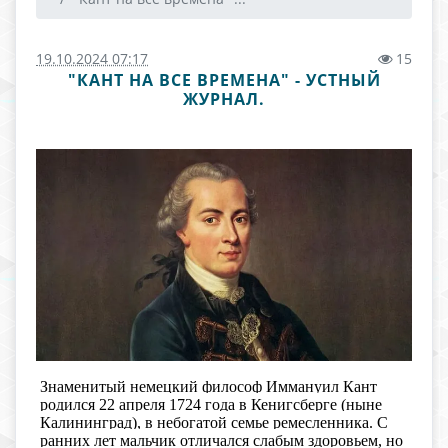
19.10.2024 07:17
15
"КАНТ НА ВСЕ ВРЕМЕНА" - УСТНЫЙ
ЖУРНАЛ.
Знаменитый немецкий философ Иммануил Кант
родился 22 апреля 1724 года в Кенигсберге (ныне
Калининград), в небогатой семье ремесленника. С
ранних лет мальчик отличался слабым здоровьем, но