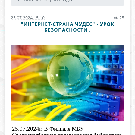
25.07.2024 15:10
25
"ИНТЕРНЕТ-СТРАНА ЧУДЕС" - УРОК
БЕЗОПАСНОСТИ .
25.07.2024г. В Филиале МБУ