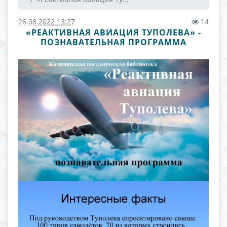
26.08.2022 13:27
14
«РЕАКТИВНАЯ АВИАЦИЯ ТУПОЛЕВА» -
ПОЗНАВАТЕЛЬНАЯ ПРОГРАММА