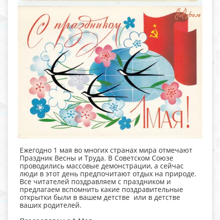
Ежегодно 1 мая во многих странах мира отмечают
Праздник Весны и Труда. В Советском Союзе
проводились массовые демонстрации, а сейчас
люди в этот день предпочитают отдых на природе.
Все читателей поздравляем с праздником и
предлагаем вспомнить какие поздравительные
открытки были в вашем детстве или в детстве
ваших родителей.