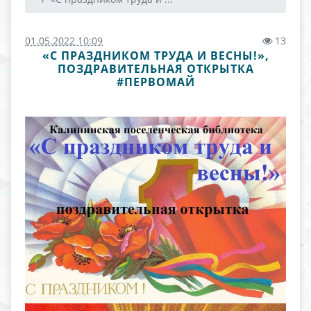
01.05.2022 10:09
13
«С ПРАЗДНИКОМ ТРУДА И ВЕСНЫ!»,
ПОЗДРАВИТЕЛЬНАЯ ОТКРЫТКА
#ПЕРВОМАЙ