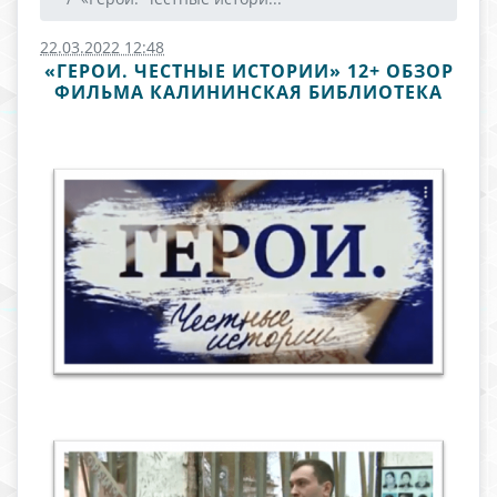
22.03.2022 12:48
«ГЕРОИ. ЧЕСТНЫЕ ИСТОРИИ» 12+ ОБЗОР
ФИЛЬМА КАЛИНИНСКАЯ БИБЛИОТЕКА