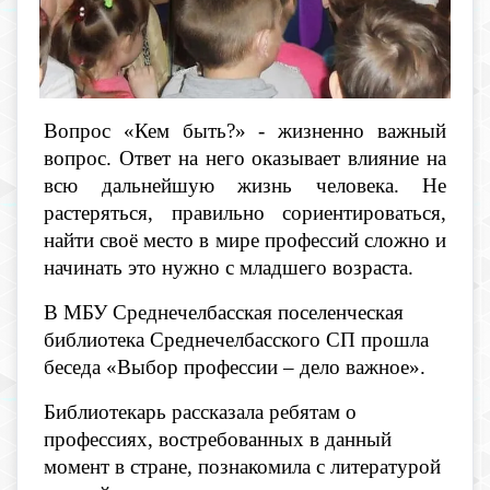
Вопрос «Кем быть?» - жизненно важный
вопрос. Ответ на него оказывает влияние на
всю дальнейшую жизнь человека. Не
растеряться, правильно сориентироваться,
найти своё место в мире профессий сложно и
начинать это нужно с младшего возраста.
В МБУ Среднечелбасская поселенческая
библиотека Среднечелбасского СП прошла
беседа «Выбор профессии – дело важное».
Библиотекарь рассказала ребятам о
профессиях, востребованных в данный
момент в стране, познакомила с литературой