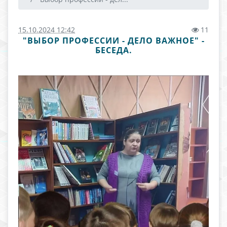
15.10.2024 12:42
11
"ВЫБОР ПРОФЕССИИ - ДЕЛО ВАЖНОЕ" -
БЕСЕДА.