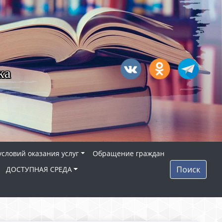
ка
условий оказания услуг
Обращение граждан
Поиск
ДОСТУПНАЯ СРЕДА