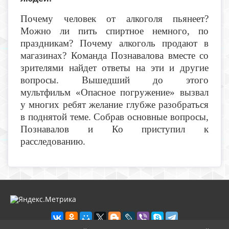
Почему человек от алкоголя пьянеет?
Можно ли пить спиртное немного, по
праздникам? Почему алкоголь продают в
магазинах? Команда Познавалова вместе со
зрителями найдет ответы на эти и другие
вопросы. Вышедший до этого
мультфильм «Опасное погружение» вызвал
у многих ребят желание глубже разобраться
в поднятой теме. Собрав основные вопросы,
Познавалов и Ко приступил к
расследованию.