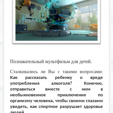
Познавательный мультфильм для детей.
Сталкивались ли Вы с такими вопросами:
Как рассказать ребенку о вреде
употребления алкоголя? Конечно,
отправиться вместе с ним в
необыкновенное приключение по
организму человека, чтобы своими глазами
увидеть, как спиртное разрушает здоровье
людей.