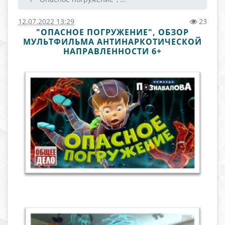
12.07.2022 13:29
23
"ОПАСНОЕ ПОГРУЖЕНИЕ", ОБЗОР
МУЛЬТФИЛЬМА АНТИНАРКОТИЧЕСКОЙ
НАПРАВЛЕННОСТИ 6+