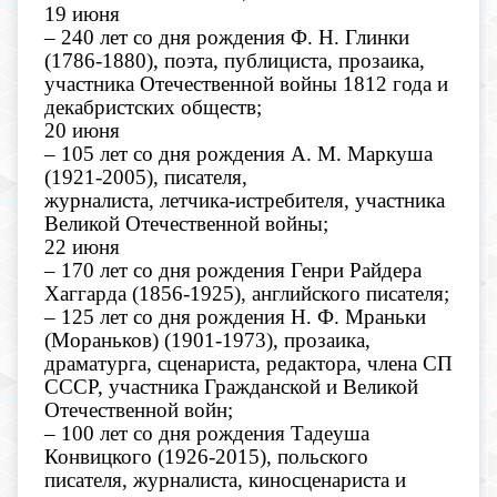
19 июня
– 240 лет со дня рождения Ф. Н. Глинки
(1786-1880), поэта, публициста, прозаика,
участника Отечественной войны 1812 года и
декабристских обществ;
20 июня
– 105 лет со дня рождения А. М. Маркуша
(1921-2005), писателя,
журналиста, летчика-истребителя, участника
Великой Отечественной войны;
22 июня
– 170 лет со дня рождения Генри Райдера
Хаггарда (1856-1925), английского писателя;
– 125 лет со дня рождения Н. Ф. Мраньки
(Мораньков) (1901-1973), прозаика,
драматурга, сценариста, редактора, члена СП
СССР, участника Гражданской и Великой
Отечественной войн;
– 100 лет со дня рождения Тадеуша
Конвицкого (1926-2015), польского
писателя, журналиста, киносценариста и