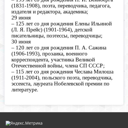
(1831-1908), поэта, переводчика, педагога,
издателя и редактора, академика;
29 июня
– 125 лет со дня рождения Елены Ильиной
(Л. Я. Прейс) (1901-1964), детской
писательницы, поэтессы, переводчицы;
30 июня
– 120 лет со дня рождения П. А. Сажина
(1906-1993), прозаика, военного
корреспондента, участника Великой
Отечественной войны, члена СП СССР;
– 115 лет со дня рождения Чеслава Милоша
(1911-2004), польского поэта, переводчика,
эссеиста, лауреата Нобелевской премии по
литературе.