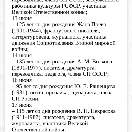
работника культуры РСФСР, участника
Великой Отечественной войны;
13 июня
– 125 лет со дня рождения Жана Прево
(1901-1944), французского писателя,
литературоведа, журналиста, участника
движения Сопротивления Второй мировой
войны;
14 июня
– 135 лет со дня рождения А. М. Волкова
(1891-1977), писателя, драматурга,
переводчика, педагога, члена СП СССР;
16 июня
– 95 лет со дня рождения Ю. Е. Ряшенцева
(1931), поэта, прозаика, сценариста, члена
СП России;
17 июня
– 115 лет со дня рождения В. П. Некрасова
(1911-1987), писателя, драматурга,
журналиста, участника Великой
Отечественной войны;