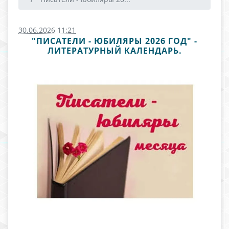
30.06.2026 11:21
"ПИСАТЕЛИ - ЮБИЛЯРЫ 2026 ГОД" -
ЛИТЕРАТУРНЫЙ КАЛЕНДАРЬ.