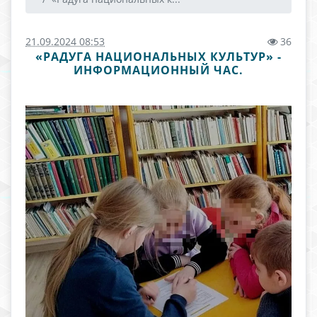
21.09.2024 08:53
36
«РАДУГА НАЦИОНАЛЬНЫХ КУЛЬТУР» -
ИНФОРМАЦИОННЫЙ ЧАС.