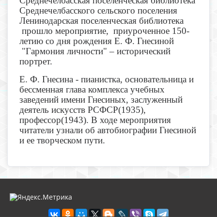
Среднечелбасская поселенческая библиотека
Среднечелбасского сельского поселения
Ленинодарская поселенческая библиотека
прошло мероприятие, приуроченное 150-
летию со дня рождения Е. Ф. Гнесиной
"Гармония личности" – исторический
портрет.
Е. Ф. Гнесина - пианистка, основательница и
бессменная глава комплекса учебных
заведений имени Гнесиных, заслуженный
деятель искусств РСФСР(1935),
профессор(1943). В ходе мероприятия
читатели узнали об автобиографии Гнесиной
и ее творческом пути.