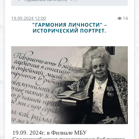
19.09.2024 12:00
14
"ГАРМОНИЯ ЛИЧНОСТИ" –
ИСТОРИЧЕСКИЙ ПОРТРЕТ.
19.09. 2024г. в Филиале МБУ