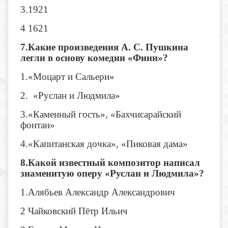
3.1921
4 1621
7.Какие произведения А. С. Пушкина
легли в основу комедии «Финн»?
1.«Моцарт и Сальери»
2. «Руслан и Людмила»
3.«Каменный гость», «Бахчисарайский
фонтан»
4.«Капитанская дочка», «Пиковая дама»
8.Какой известный композитор написал
знаменитую оперу «Руслан и Людмила»?
1.Алябьев Александр Александрович
2 Чайковский Пётр Ильич