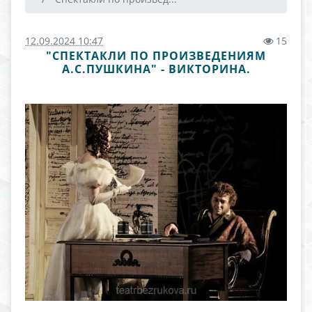
12.09.2024 10:47
15
"СПЕКТАКЛИ ПО ПРОИЗВЕДЕНИЯМ
А.С.ПУШКИНА" - ВИКТОРИНА.