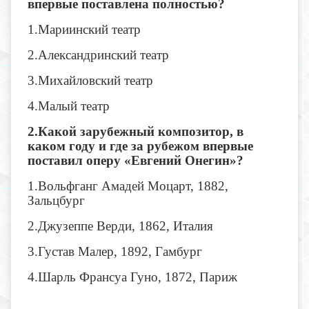
впервые поставлена полностью?
1.Мариинский театр
2.Александринский театр
3.Михайловский театр
4.Малый театр
2.Какой зарубежный композитор, в
каком году и где за рубежом впервые
поставил оперу «Евгений Онегин»?
1.Вольфганг Амадей Моцарт, 1882,
Зальцбург
2.Джузеппе Верди, 1862, Италия
3.Густав Малер, 1892, Гамбург
4.Шарль Франсуа Гуно, 1872, Париж